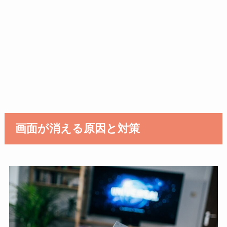
画面が消える原因と対策