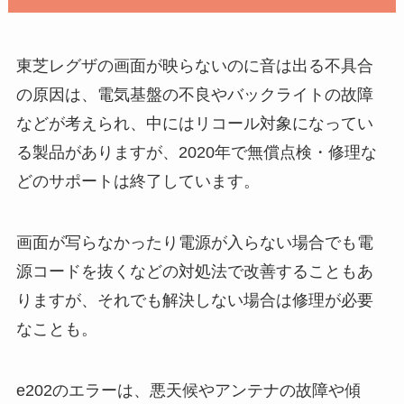
東芝レグザの画面が映らないのに音は出る不具合
の原因は、電気基盤の不良やバックライトの故障
などが考えられ、中にはリコール対象になってい
る製品がありますが、2020年で無償点検・修理な
どのサポートは終了しています。
画面が写らなかったり電源が入らない場合でも電
源コードを抜くなどの対処法で改善することもあ
りますが、それでも解決しない場合は修理が必要
なことも。
e202のエラーは、悪天候やアンテナの故障や傾