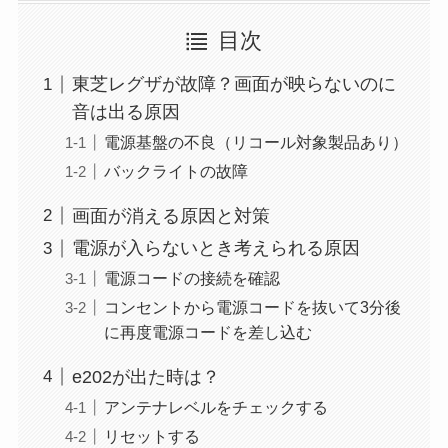
目次
東芝レグザが故障？画面が映らないのに
音は出る原因
電源基盤の不良（リコール対象製品あり）
バックライトの故障
画面が消える原因と対策
電源が入らないとき考えられる原因
電源コードの接続を確認
コンセントから電源コードを抜いて3分後
に再度電源コードを差し込む
e202が出た時は？
アンテナレベルをチェックする
リセットする