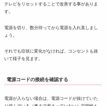
テレビをリセットすることで改善する事がありま
す。
電源を切り、数分待ってから電源を入れ直しまし
ょう。
それでも症状に変化がなければ、コンセントも抜
いて様子を見ます。
電源コードの接続を確認する
電源が入らない場合は、電源コードが抜けていた
り緩んでいる（奥まで差さっていない）可能性も