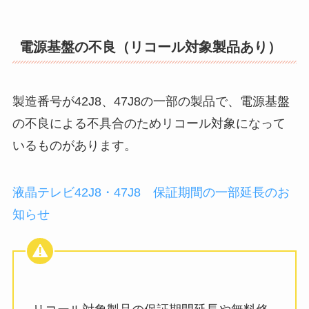
電源基盤の不良（リコール対象製品あり）
製造番号が42J8、47J8の一部の製品で、電源基盤
の不良による不具合のためリコール対象になって
いるものがあります。
液晶テレビ42J8・47J8 保証期間の一部延長のお
知らせ