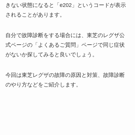
きない状態になると「e202」というコードが表示
されることがあります。
自分で故障診断をする場合には、東芝のレグザ公
式ページの「よくあるご質問」ページで同じ症状
がないか探してみると良いでしょう。
今回は東芝レグザの故障の原因と対策、故障診断
のやり方などをご紹介します。