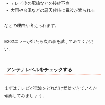
テレビ側の配線などの接続不良
大雨や台風などの悪天候時に電波が遮られる
などの理由が考えられます。
E202エラーが出たら次の事を試してみてくださ
い。
アンテナレベルをチェックする
まずはテレビが電波をどれだけ受信できているか
確認してみましょう。