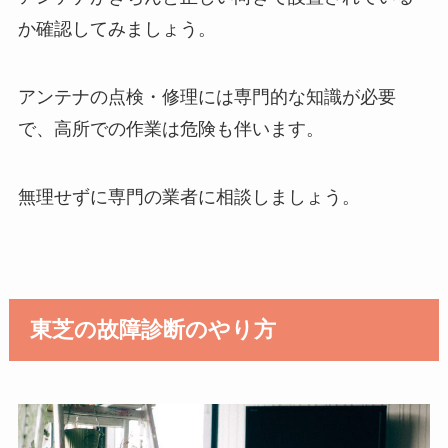
か確認してみましょう。
アンテナの点検・修理には専門的な知識が必要
で、高所での作業は危険も伴います。
無理せずに専門の業者に相談しましょう。
東芝の故障診断のやり方