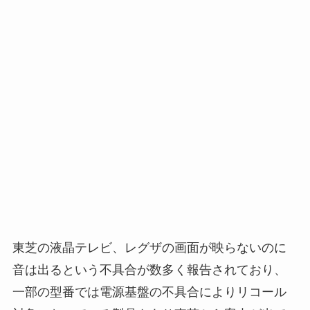
東芝の液晶テレビ、レグザの画面が映らないのに
音は出るという不具合が数多く報告されており、
一部の型番では電源基盤の不具合によりリコール