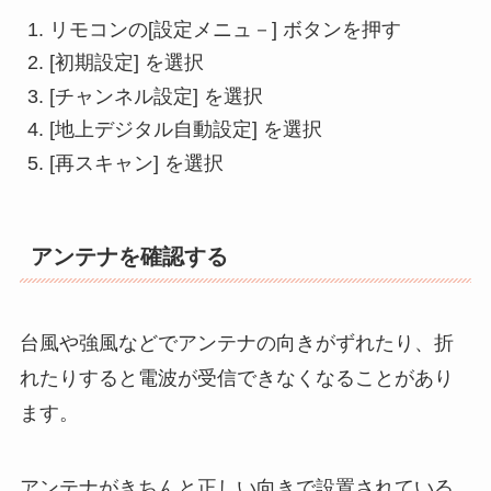
リモコンの[設定メニュ－] ボタンを押す
[初期設定] を選択
[チャンネル設定] を選択
[地上デジタル自動設定] を選択
[再スキャン] を選択
アンテナを確認する
台風や強風などでアンテナの向きがずれたり、折
れたりすると電波が受信できなくなることがあり
ます。
アンテナがきちんと正しい向きで設置されている