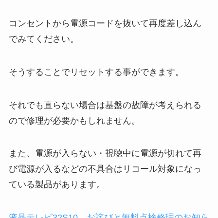
コンセントから電源コードを抜いて再度差し込ん
でみてください。
そうすることでリセットする事ができます。
それでも直らない場合は基盤の故障が考えられる
ので修理が必要かもしれません。
また、電源が入らない・視聴中に電源が切れて再
び電源が入るなどの不具合はリコール対象になっ
ている製品があります。
液晶テレビ32S10 お詫びと無料点検修理のお知ら