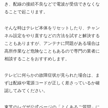
き、配線の接続不良などで電波が受信できなくな
ることで起こります。
そんな時はテレビ本体をリセットしたり、チャン
ネル設定をやり直すなどの方法を試すと解決する
こともありますが、アンテナに問題がある場合は
高所作業など危険なこともあるので専門の業者に
相談することをおすすめします。
テレビに何らかの故障症状が見られた場合は、ま
ずは配線や電源コードが正しく差さっているか確
認してみてください。
東芝のレグザ公式ページの「よくあるご質問」に