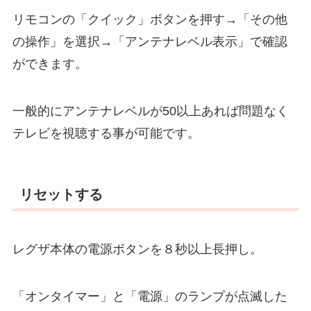
リモコンの「クイック」ボタンを押す→「その他
の操作」を選択→「アンテナレベル表示」で確認
ができます。
一般的にアンテナレベルが50以上あれば問題なく
テレビを視聴する事が可能です。
リセットする
レグザ本体の電源ボタンを８秒以上長押し。
「オンタイマー」と「電源」のランプが点滅した