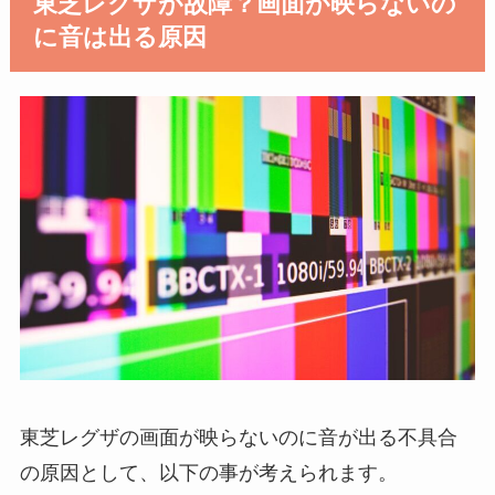
東芝レグザが故障？画面が映らないの
に音は出る原因
東芝レグザの画面が映らないのに音が出る不具合
の原因として、以下の事が考えられます。