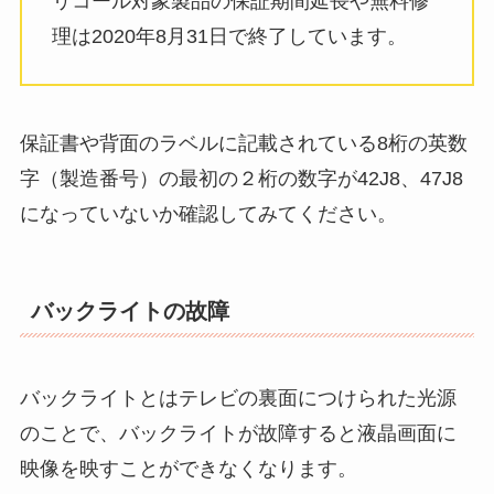
リコール対象製品の保証期間延長や無料修
理は2020年8月31日で終了しています。
保証書や背面のラベルに記載されている8桁の英数
字（製造番号）の最初の２桁の数字が42J8、47J8
になっていないか確認してみてください。
バックライトの故障
バックライトとはテレビの裏面につけられた光源
のことで、バックライトが故障すると液晶画面に
映像を映すことができなくなります。