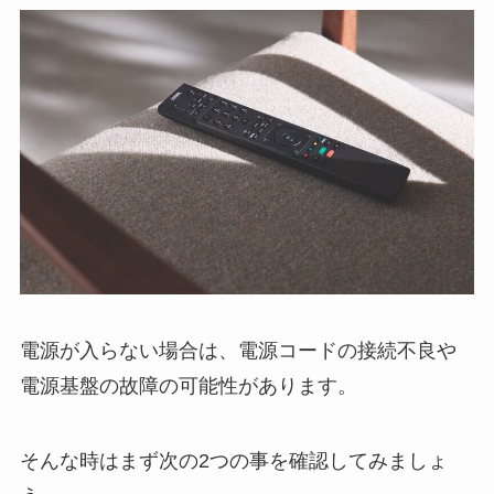
電源が入らない場合は、電源コードの接続不良や
電源基盤の故障の可能性があります。
そんな時はまず次の2つの事を確認してみましょ