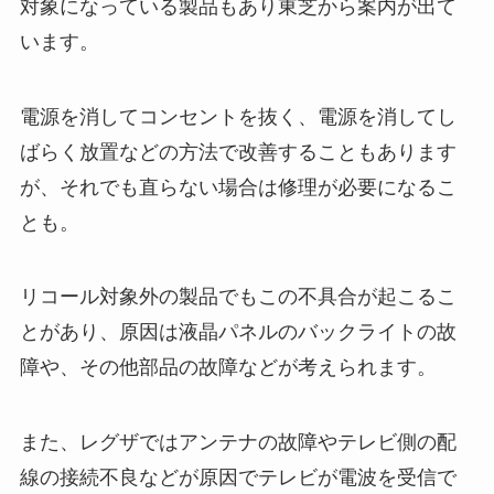
対象になっている製品もあり東芝から案内が出て
います。
電源を消してコンセントを抜く、電源を消してし
ばらく放置などの方法で改善することもあります
が、それでも直らない場合は修理が必要になるこ
とも。
リコール対象外の製品でもこの不具合が起こるこ
とがあり、原因は液晶パネルのバックライトの故
障や、その他部品の故障などが考えられます。
また、レグザではアンテナの故障やテレビ側の配
線の接続不良などが原因でテレビが電波を受信で