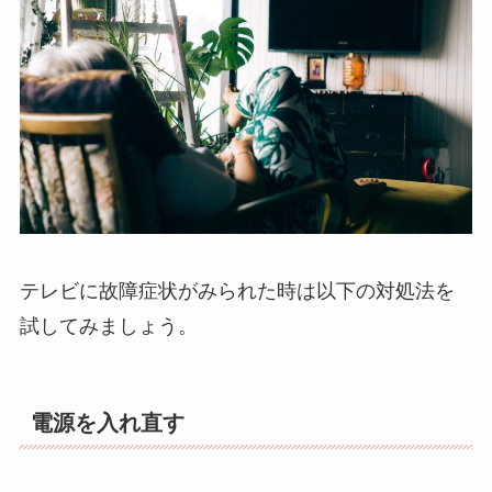
テレビに故障症状がみられた時は以下の対処法を
試してみましょう。
電源を入れ直す