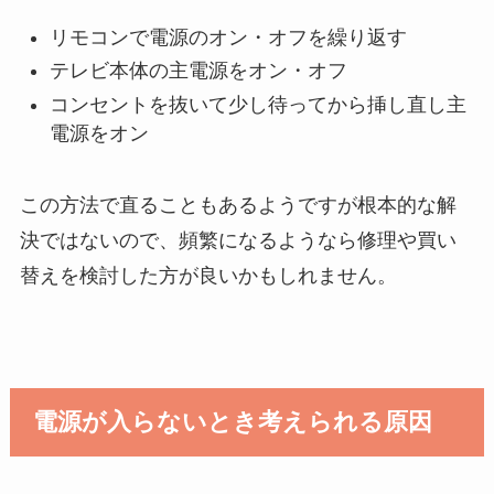
リモコンで電源のオン・オフを繰り返す
テレビ本体の主電源をオン・オフ
コンセントを抜いて少し待ってから挿し直し主
電源をオン
この方法で直ることもあるようですが根本的な解
決ではないので、頻繁になるようなら修理や買い
替えを検討した方が良いかもしれません。
電源が入らないとき考えられる原因