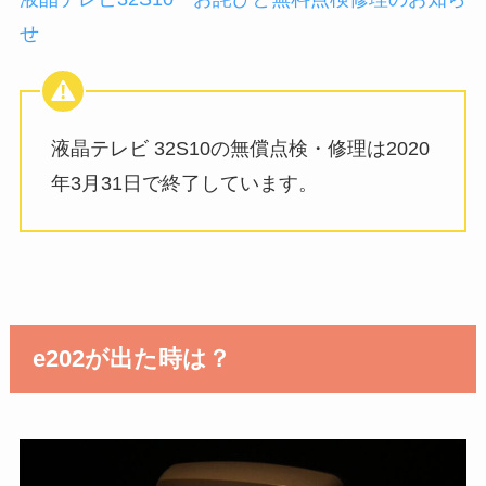
せ
液晶テレビ 32S10の無償点検・修理は2020
年3月31日で終了しています。
e202が出た時は？