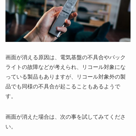
画面が消える原因は、電気基盤の不具合やバック
ライトの故障などが考えられ、リコール対象にな
っている製品もありますが、リコール対象外の製
品でも同様の不具合が起こることもあるようで
す。
画面が消えた場合は、次の事を試してみてくださ
い。