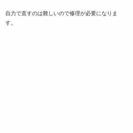
自力で直すのは難しいので修理が必要になりま
す。