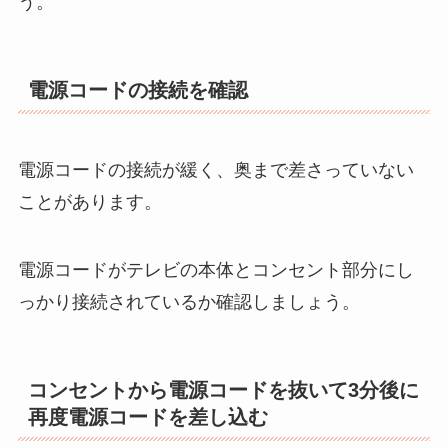
う。
電源コードの接続を確認
電源コードの接続が緩く、奥まで差さっていない
ことがあります。
電源コードがテレビの本体とコンセント部分にし
っかり接続されているか確認しましょう。
コンセントから電源コードを抜いて3分後に
再度電源コードを差し込む