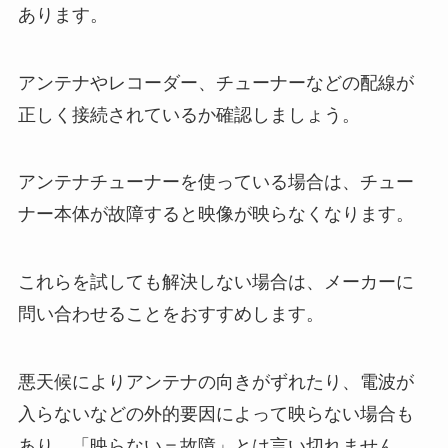
あります。
アンテナやレコーダー、チューナーなどの配線が
正しく接続されているか確認しましょう。
アンテナチューナーを使っている場合は、チュー
ナー本体が故障すると映像が映らなくなります。
これらを試しても解決しない場合は、メーカーに
問い合わせることをおすすめします。
悪天候によりアンテナの向きがずれたり、電波が
入らないなどの外的要因によって映らない場合も
あり、「映らない＝故障」とは言い切れません。