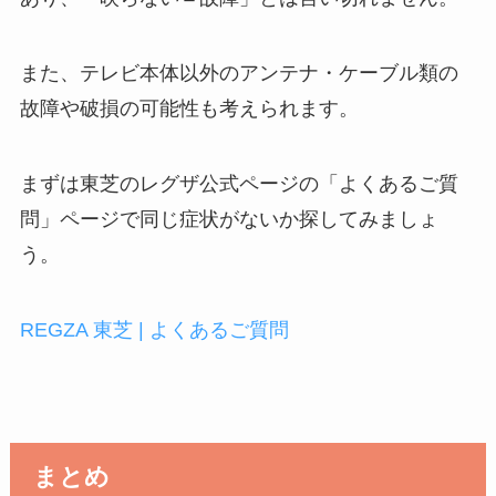
また、テレビ本体以外のアンテナ・ケーブル類の
故障や破損の可能性も考えられます。
まずは東芝のレグザ公式ページの「よくあるご質
問」ページで同じ症状がないか探してみましょ
う。
REGZA 東芝 | よくあるご質問
まとめ