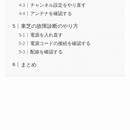
チャンネル設定をやり直す
アンテナを確認する
東芝の故障診断のやり方
電源を入れ直す
電源コードの接続を確認する
配線を確認する
まとめ