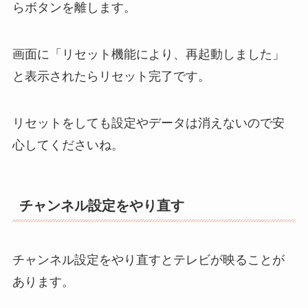
らボタンを離します。
画面に「リセット機能により、再起動しました」
と表示されたらリセット完了です。
リセットをしても設定やデータは消えないので安
心してくださいね。
チャンネル設定をやり直す
チャンネル設定をやり直すとテレビが映ることが
あります。