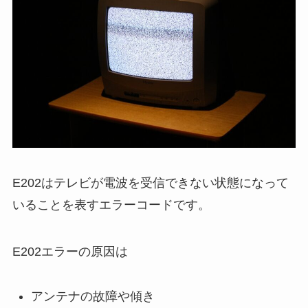
E202はテレビが電波を受信できない状態になって
いることを表すエラーコードです。
E202エラーの原因は
アンテナの故障や傾き