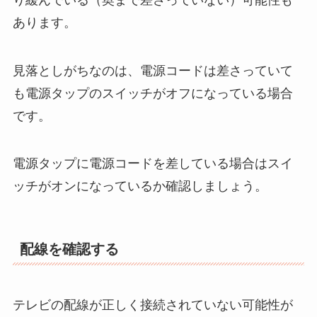
あります。
見落としがちなのは、電源コードは差さっていて
も電源タップのスイッチがオフになっている場合
です。
電源タップに電源コードを差している場合はスイ
ッチがオンになっているか確認しましょう。
配線を確認する
テレビの配線が正しく接続されていない可能性が