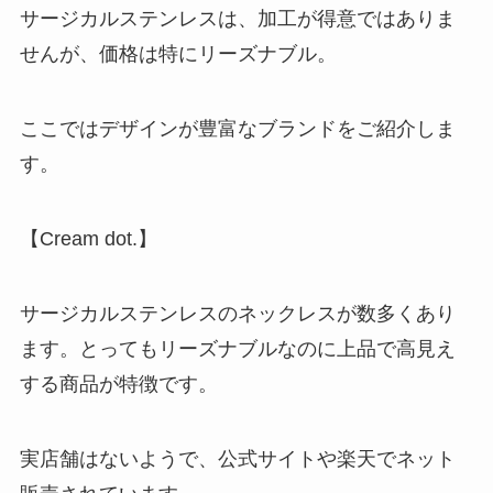
サージカルステンレスは、加工が得意ではありま
せんが、価格は特にリーズナブル。
ここではデザインが豊富なブランドをご紹介しま
す。
【
Cream dot.
】
サージカルステンレスのネックレスが数多くあり
ます。とってもリーズナブルなのに上品で高見え
する商品が特徴です。
実店舗はないようで、公式サイトや楽天でネット