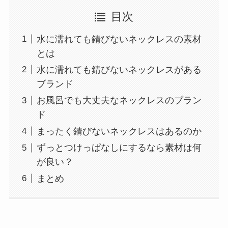
目次
水に濡れても錆びないネックレスの素材
とは
水に濡れても錆びないネックレスがある
ブランド
お風呂でも大丈夫なネックレスのブラン
ド
まったく錆びないネックレスはあるのか
ずっとつけっぱなしにするなら素材は何
が良い？
まとめ