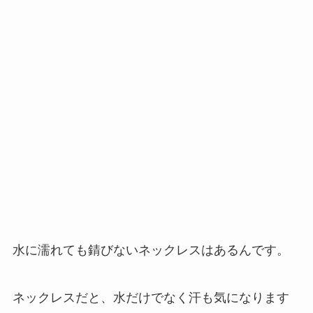
水に濡れても錆びないネックレスはあるんです。
ネックレスだと、水だけでなく汗も気になります