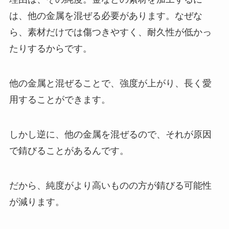
は、他の金属を混ぜる必要があります。なぜな
ら、素材だけでは傷つきやすく、耐久性が低かっ
たりするからです。
他の金属と混ぜることで、強度が上がり、長く愛
用することができます。
しかし逆に、他の金属を混ぜるので、それが原因
で錆びることがあるんです。
だから、純度がより高いものの方が錆びる可能性
が減ります。