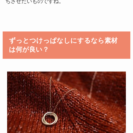
ちさせたいものですね。
ずっとつけっぱなしにするなら素材
は何が良い？