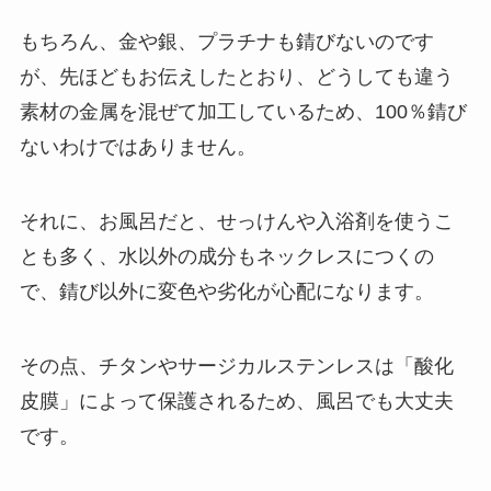
もちろん、金や銀、プラチナも錆びないのです
が、先ほどもお伝えしたとおり、どうしても違う
素材の金属を混ぜて加工しているため、
100
％錆び
ないわけではありません。
それに、お風呂だと、せっけんや入浴剤を使うこ
とも多く、水以外の成分もネックレスにつくの
で、錆び以外に変色や劣化が心配になります。
その点、チタンやサージカルステンレスは「酸化
皮膜」によって保護されるため、風呂でも大丈夫
です。