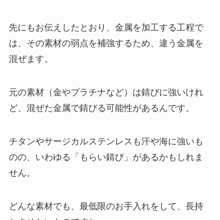
先にもお伝えしたとおり、金属を加工する工程で
は、その素材の弱点を補強するため、違う金属を
混ぜます。
元の素材（金やプラチナなど）は錆びに強いけれ
ど、混ぜた金属で錆びる可能性があるんです。
チタンやサージカルステンレスも汗や海に強いも
のの、いわゆる「もらい錆び」があるかもしれま
せん。
どんな素材でも、最低限のお手入れをして、長持