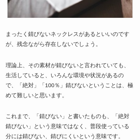
まったく錆びないネックレスがあるといいのです
が、残念ながら存在しないでしょう。
理論上、その素材が錆びないと言われていても、
生活していると、いろんな環境や状況があるの
で、「絶対」「
100
％」錆びないということは、極
めて難しいと思います。
これまで、「錆びない」と書いたものも、「絶対
錆びない」という意味ではなく、普段使っている
分には錆びない、錆びにくいという意味です。