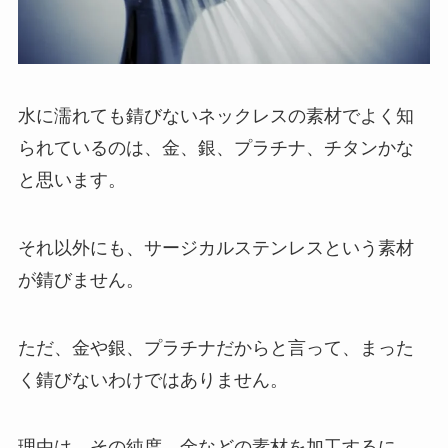
水に濡れても錆びないネックレスの素材でよく知
られているのは、金、銀、プラチナ、チタンかな
と思います。
それ以外にも、サージカルステンレスという素材
が錆びません。
ただ、金や銀、プラチナだからと言って、まった
く錆びないわけではありません。
理由は、その純度。金などの素材を加工するに