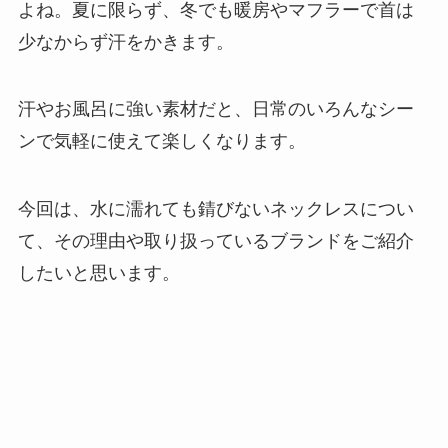
よね。夏に限らず、冬でも暖房やマフラーで首は
少なからず汗をかきます。
汗やお風呂に強い素材だと、日常のいろんなシー
ンで気軽に使えて楽しくなります。
今回は、水に濡れても錆びないネックレスについ
て、その理由や取り扱っているブランドをご紹介
したいと思います。