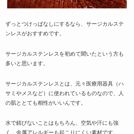
ずっとつけっぱなしにするなら、サージカルステ
ンレスがおすすめです。
サージカルステンレスを初めて聞いたという方も
多いと思います。
サージカルステンレスとは、元々医療用器具（ハ
サミやメスなど）に使われているものなので、人
の肌ととても相性がいいんです。
水で錆びないことはもちろん、空気や汗にも強
く、金属アレルギーも起こりにくい素材です。