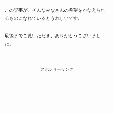
この記事が、そんなみなさんの希望をかなえられ
るものになれているとうれしいです。
最後までご覧いただき、ありがとうございまし
た。
スポンサーリンク