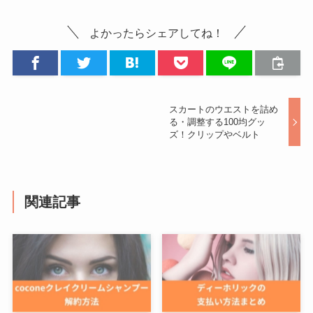
よかったらシェアしてね！
スカートのウエストを詰め
る・調整する100均グッ
ズ！クリップやベルト
関連記事