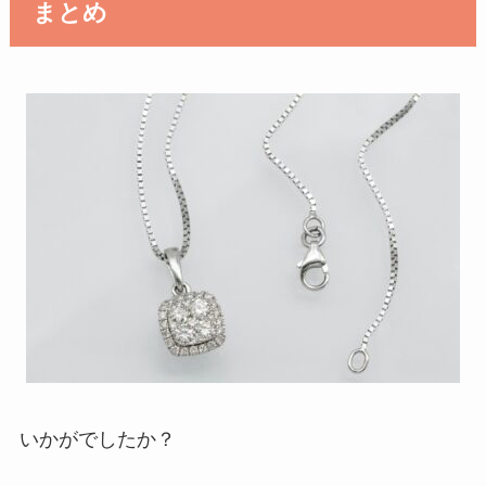
まとめ
いかがでしたか？