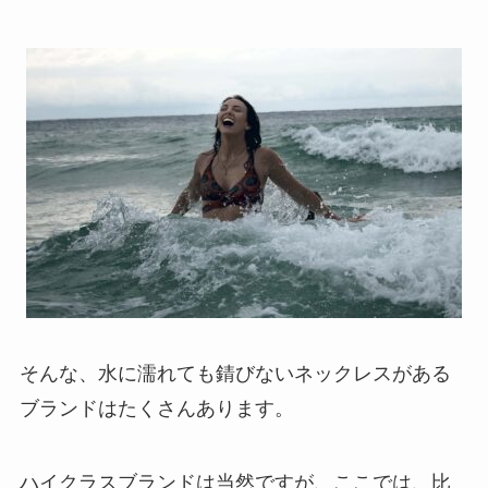
そんな、水に濡れても錆びないネックレスがある
ブランドはたくさんあります。
ハイクラスブランドは当然ですが、ここでは、比