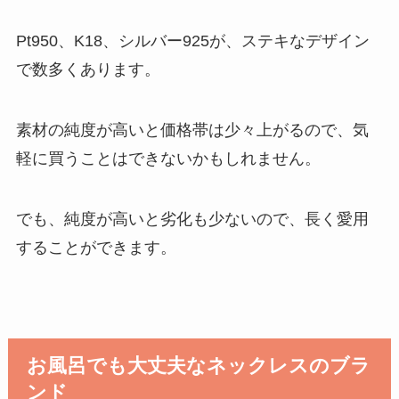
Pt950
、
K18
、シルバー
925
が、ステキなデザイン
で数多くあります。
素材の純度が高いと価格帯は少々上がるので、気
軽に買うことはできないかもしれません。
でも、純度が高いと劣化も少ないので、長く愛用
することができます。
お風呂でも大丈夫なネックレスのブラ
ンド