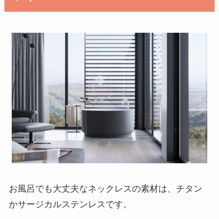
お風呂でも大丈夫なネックレスの素材は、チタン
かサージカルステンレスです。