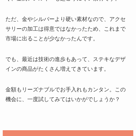
ただ、金やシルバーより硬い素材なので、アクセ
サリーの加工は得意ではなかったため、これまで
市場に出ることが少なかったんです。
でも、最近は技術の進歩もあって、ステキなデザ
インの商品がたくさん増えてきています。
金額もリーズナブルでお手入れもカンタン。この
機会に、一度試してみてはいかがでしょうか？