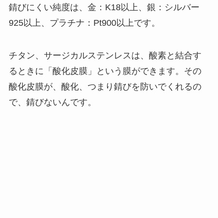
錆びにくい純度は、金：
K18
以上、銀：シルバー
925
以上、プラチナ：
Pt900
以上です。
チタン、サージカルステンレスは、酸素と結合す
るときに「酸化皮膜」という膜ができます。その
酸化皮膜が、酸化、つまり錆びを防いでくれるの
で、錆びないんです。