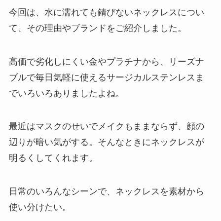
今回は、水に濡れても錆びないネックレスについ
て、その理由やブランドをご紹介しました。
高価で劣化しにくい金やプラチナから、リーズナ
ブルで毎日気軽に使えるサージカルステンレスま
でいろいろありましたよね。
最近はマスクのせいでメイクもままならず、顔の
辺りが暗い気がする。そんなときにネックレスが
明るくしてくれます。
日常のいろんなシーンで、ネックレスを素材から
使い分けたい。