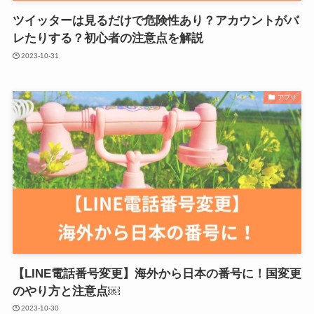
ツイッターは見るだけで危険性あり？アカウントがバ
レたりする？初心者の注意点を解説
2023-10-31
アプリ
【LINE電話番号変更】海外から日本の番号に！国変更
のやり方と注意点￼
2023-10-30