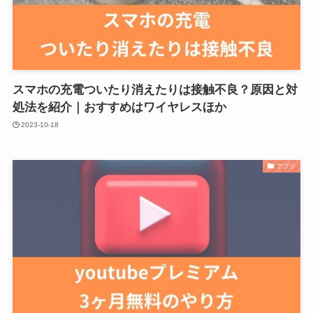
スマホの充電ついたり消えたりは接触不良？原因と対
処法を紹介｜おすすめはワイヤレスほか
2023-10-18
アプリ