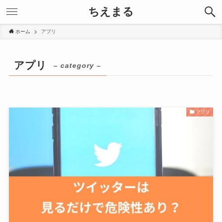
ちえまる
ホーム
アプリ
アプリ
– category –
アプリ