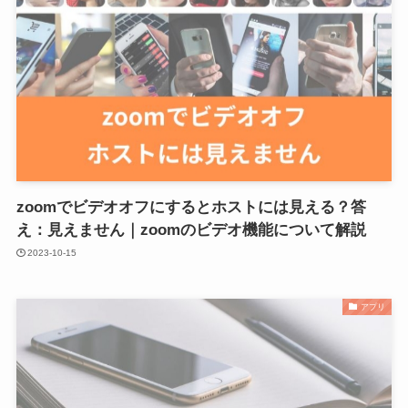
zoomでビデオオフにするとホストには見える？答
え：見えません｜zoomのビデオ機能について解説
2023-10-15
アプリ