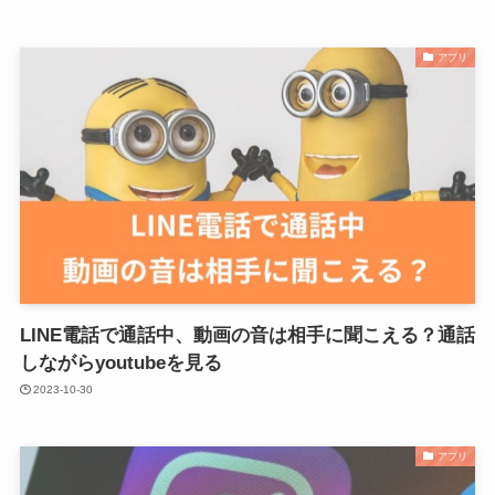
アプリ
LINE電話で通話中、動画の音は相手に聞こえる？通話
しながらyoutubeを見る
2023-10-30
アプリ