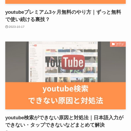
youtubeプレミアム3ヶ月無料のやり方｜ずっと無料
で使い続ける裏技？
2023-10-17
アプリ
youtube検索ができない原因と対処法｜日本語入力が
できない・タップできないなどまとめて解決