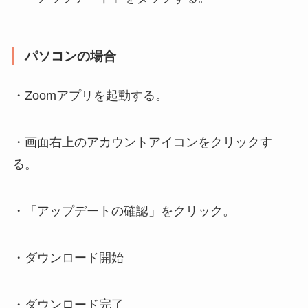
パソコンの場合
・Zoomアプリを起動する。
・画面右上のアカウントアイコンをクリックす
る。
・「アップデートの確認」をクリック。
・ダウンロード開始
・ダウンロード完了