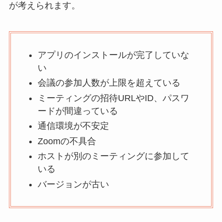
が考えられます。
アプリのインストールが完了していな
い
会議の参加人数が上限を超えている
ミーティングの招待URLやID、パスワ
ードが間違っている
通信環境が不安定
Zoomの不具合
ホストが別のミーティングに参加して
いる
バージョンが古い