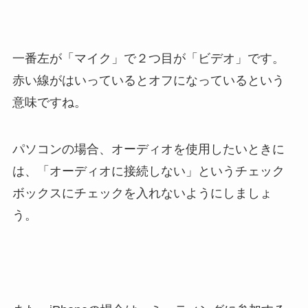
一番左が「マイク」で２つ目が「ビデオ」です。
赤い線がはいっているとオフになっているという
意味ですね。
パソコンの場合、オーディオを使用したいときに
は、「オーディオに接続しない」というチェック
ボックスにチェックを入れないようにしましょ
う。