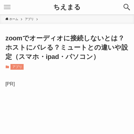
ちえまる
ホーム
アプリ
zoomでオーディオに接続しないとは？
ホストにバレる？ミュートとの違いや設
定（スマホ・ipad・パソコン）
アプリ
[PR]