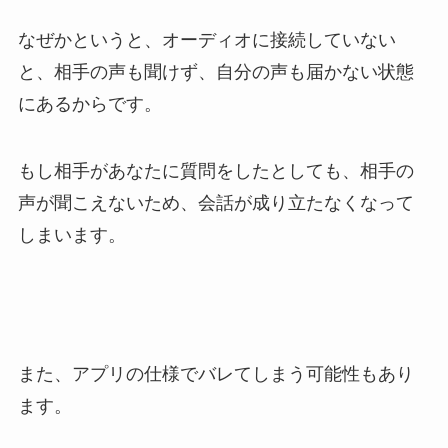
なぜかというと、オーディオに接続していない
と、相手の声も聞けず、自分の声も届かない状態
にあるからです。
もし相手があなたに質問をしたとしても、相手の
声が聞こえないため、会話が成り立たなくなって
しまいます。
また、アプリの仕様でバレてしまう可能性もあり
ます。