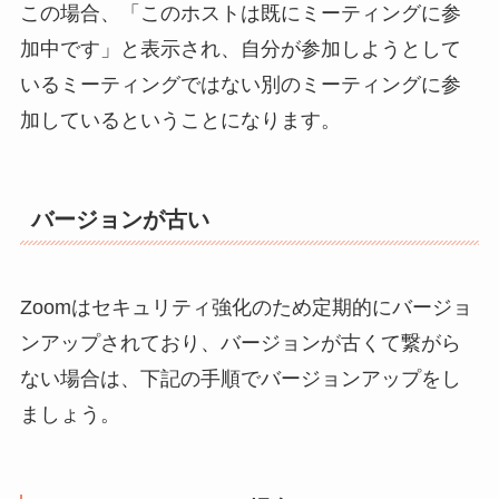
この場合、「このホストは既にミーティングに参
加中です」と表示され、自分が参加しようとして
いるミーティングではない別のミーティングに参
加しているということになります。
バージョンが古い
Zoomはセキュリティ強化のため定期的にバージョ
ンアップされており、バージョンが古くて繋がら
ない場合は、下記の手順でバージョンアップをし
ましょう。