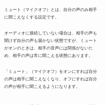
ミュート（マイクオフ）とは、自分の声のみ相手
に聞こえなくする設定です。
オーディオに接続していない場合は、相手の声も
聞けず自分の声も届かない状態ですが、ミュート
がオンのときは、相手の音声には関係がないた
め、相手の声は常に聞こえる状態にあります。
「ミュート」（マイクオフ）をオンにすれば自分
の声は相手に聞こえなくなり、オフにすれば自分
の声が相手に聞こえるようになります。