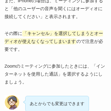
また、iPhoneの場合は、ミーティングに参加する
と「他のユーザーの音声を聞くにはオーディオに
接続してください」と表示されます。
その際に
「キャンセル」を選択してしまうとオー
ディオが使えなくなってしまいます
ので注意が必
要です。
Zoomのミーティングに参加したときには、「イン
ターネットを使用した通話」を選択するようにし
ましょう。
あとからでも変更はできます