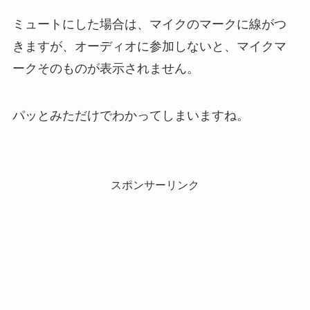
ミュートにした場合は、マイクのマークに線がつ
きますが、オーディオに参加しないと、マイクマ
ークそのものが表示されません。
パッとみただけでわかってしまいますね。
スポンサーリンク