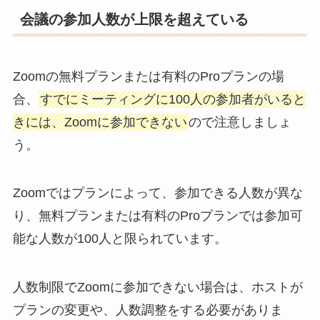
会議の参加人数が上限を超えている
Zoomの無料プランまたは有料のProプランの場
合、
すでにミーティングに100人の参加者がいると
きには、Zoomに参加できない
ので注意しましょ
う。
Zoomではプランによって、参加できる人数が異な
り、無料プランまたは有料のProプランでは参加可
能な人数が100人と限られています。
人数制限でZoomに参加できない場合は、ホストが
プランの変更や、人数調整をする必要がありま