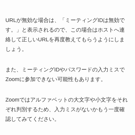
URLが無効な場合は、「ミーティングIDは無効で
す。」と表示されるので、この場合はホストへ連
絡して正しいURLを再度教えてもらうようにしま
しょう。
また、ミーティングIDやパスワードの入力ミスで
Zoomに参加できない可能性もあります。
Zoomではアルファベットの大文字や小文字をそれ
ぞれ判別するため、入力ミスがないかもう一度確
認してみてください。