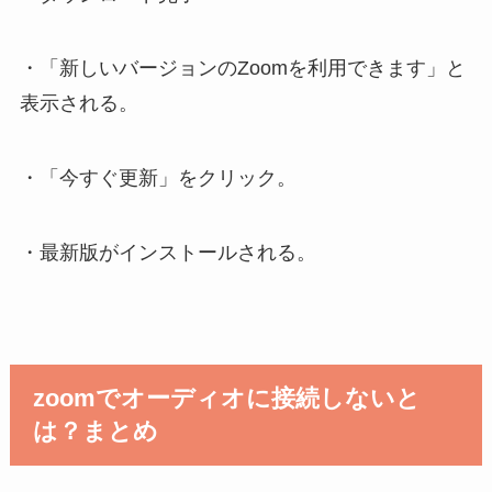
・「新しいバージョンのZoomを利用できます」と
表示される。
・「今すぐ更新」をクリック。
・最新版がインストールされる。
zoomでオーディオに接続しないと
は？まとめ