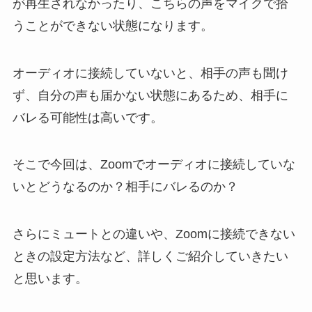
が再生されなかったり、こちらの声をマイクで拾
うことができない状態になります。
オーディオに接続していないと、相手の声も聞け
ず、自分の声も届かない状態にあるため、相手に
バレる可能性は高いです。
そこで今回は、Zoomでオーディオに接続していな
いとどうなるのか？相手にバレるのか？
さらにミュートとの違いや、Zoomに接続できない
ときの設定方法など、詳しくご紹介していきたい
と思います。