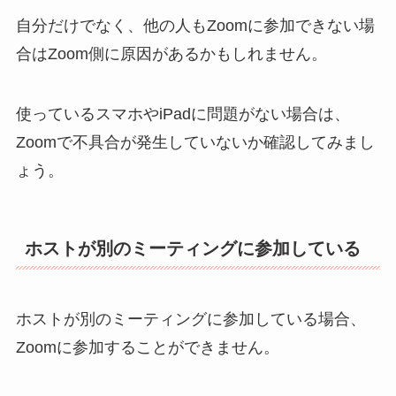
自分だけでなく、他の人もZoomに参加できない場
合はZoom側に原因があるかもしれません。
使っているスマホやiPadに問題がない場合は、
Zoomで不具合が発生していないか確認してみまし
ょう。
ホストが別のミーティングに参加している
ホストが別のミーティングに参加している場合、
Zoomに参加することができません。