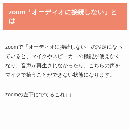
zoom「オーディオに接続しない」と
は
zoomで「オーディオに接続しない」の設定になっ
ていると、マイクやスピーカーの機能が使えなく
なり、音声が再生されなかったり、こちらの声を
マイクで拾うことができない状態になります。
zoomの左下にでてるこれ↓ ↓