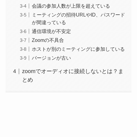
会議の参加人数が上限を超えている
ミーティングの招待URLやID、パスワード
が間違っている
通信環境が不安定
Zoomの不具合
ホストが別のミーティングに参加している
バージョンが古い
zoomでオーディオに接続しないとは？ま
とめ