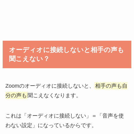
オーディオに接続しないと相手の声も
聞こえない？
Zoomのオーディオに接続しないと、
相手の声も自
分の声も
聞こえなくなります。
これは「オーディオに接続しない」＝「音声を使
わない設定」になっているからです。