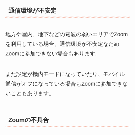
通信環境が不安定
地方や屋内、地下などの電波の弱いエリアでZoom
を利用している場合、通信環境が不安定なため
Zoomに参加できない場合もあります。
また設定が機内モードになっていたり、モバイル
通信がオフになっている場合もZoomに参加できな
いこともあります。
Zoomの不具合