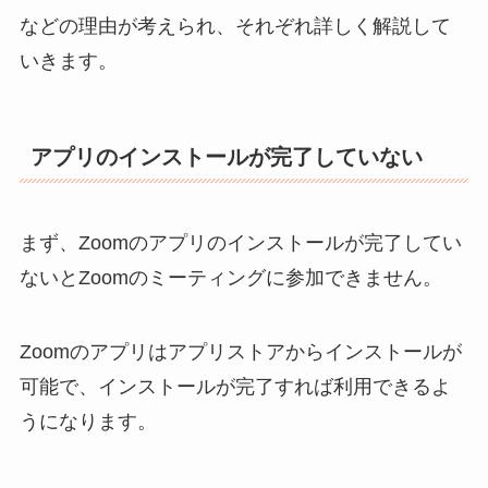
などの理由が考えられ、それぞれ詳しく解説して
いきます。
アプリのインストールが完了していない
まず、Zoomのアプリのインストールが完了してい
ないとZoomのミーティングに参加できません。
Zoomのアプリはアプリストアからインストールが
可能で、インストールが完了すれば利用できるよ
うになります。