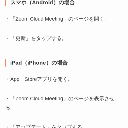
スマホ（Android）の場合
・「Zoom Cloud Meeting」のページを開く。
・「更新」をタップする。
iPad（iPhone）の場合
・App Stpreアプリを開く。
・「Zoom Cloud Meeting」のページを表示させ
る。
・「アップデート」をタップする。