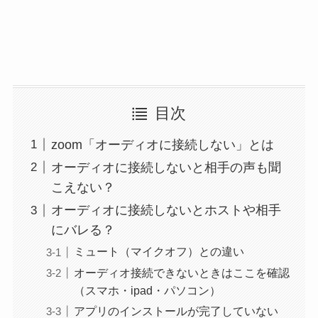
目次
zoom「オーディオに接続しない」とは
オーディオに接続しないと相手の声も聞
こえない？
オーディオに接続しないとホストや相手
にバレる？
ミュート（マイクオフ）との違い
オーディオ接続できないときはここを確認
（スマホ・ipad・パソコン）
アプリのインストールが完了していない