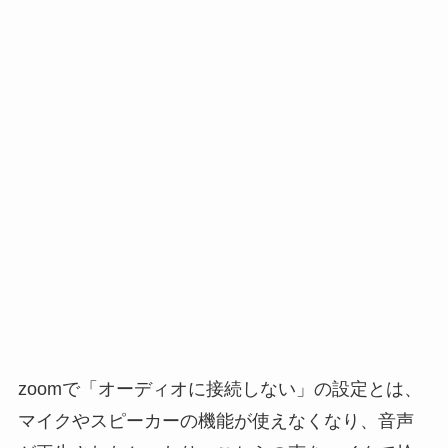
zoomで「オーディオに接続しない」の設定とは、
マイクやスピーカーの機能が使えなくなり、音声