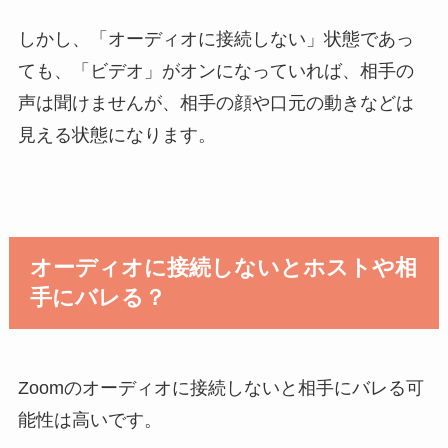
しかし、「オーディオに接続しない」状態であっ
ても、「ビデオ」がオンになっていれば、相手の
声は聞けませんが、相手の顔や口元の動きなどは
見える状態になります。
オーディオに接続しないとホストや相
手にバレる？
Zoomのオーディオに接続しないと相手にバレる可
能性は高いです。