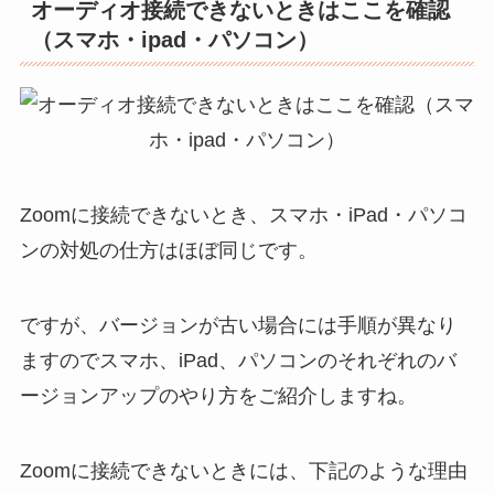
オーディオ接続できないときはここを確認
（スマホ・ipad・パソコン）
Zoomに接続できないとき、スマホ・iPad・パソコ
ンの対処の仕方はほぼ同じです。
ですが、バージョンが古い場合には手順が異なり
ますのでスマホ、iPad、パソコンのそれぞれのバ
ージョンアップのやり方をご紹介しますね。
Zoomに接続できないときには、下記のような理由