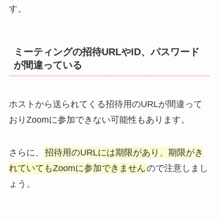
す。
ミーティングの招待URLやID、パスワード
が間違っている
ホストから送られてくる招待用のURLが間違って
おりZoomに参加できない可能性もあります。
さらに、
招待用のURLには期限があり、期限がき
れていてもZoomに参加できません
ので注意しまし
ょう。