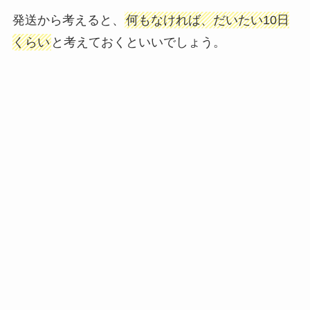
発送から考えると、
何もなければ、だいたい10日
くらい
と考えておくといいでしょう。