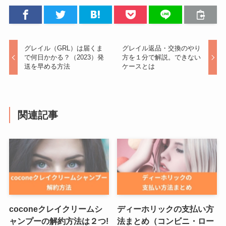
グレイル（GRL）は届くま
グレイル返品・交換のやり
で何日かかる？（2023）発
方を１分で解説。できない
送を早める方法
ケースとは
関連記事
coconeクレイクリームシ
ディーホリックの支払い方
ャンプーの解約方法は２つ!
法まとめ（コンビニ・ロー