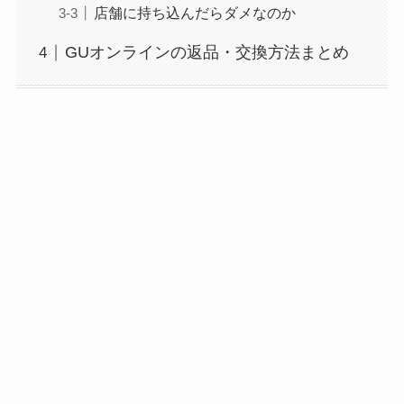
店舗に持ち込んだらダメなのか
GUオンラインの返品・交換方法まとめ