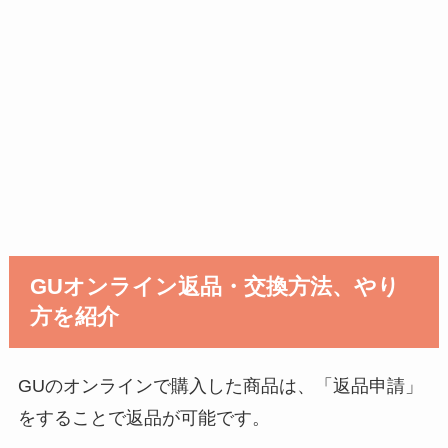
GUオンライン返品・交換方法、やり
方を紹介
GUのオンラインで購入した商品は、「返品申請」
をすることで返品が可能です。