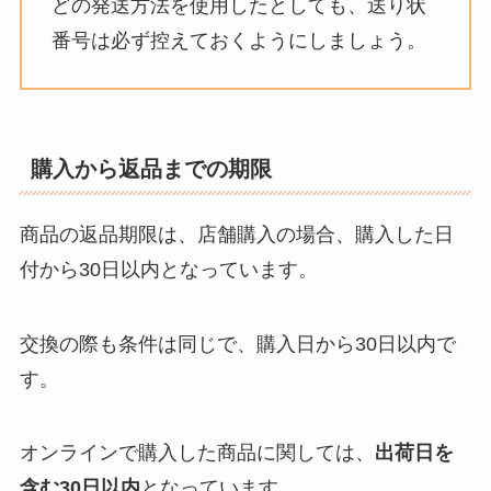
どの発送方法を使用したとしても、送り状
番号は必ず控えておくようにしましょう。
購入から返品までの期限
商品の返品期限は、店舗購入の場合、購入した日
付から30日以内となっています。
交換の際も条件は同じで、購入日から30日以内で
す。
オンラインで購入した商品に関しては、
出荷日を
含む30日以内
となっています。