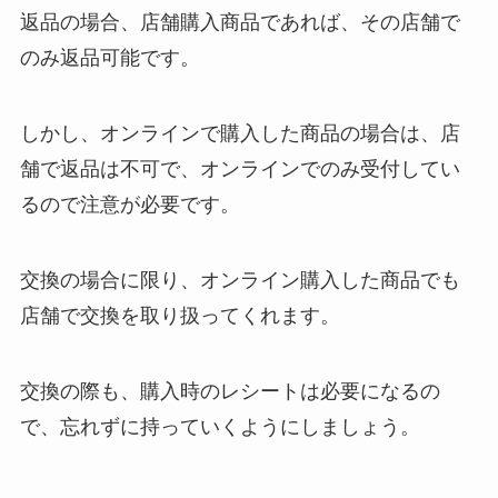
返品の場合、店舗購入商品であれば、その店舗で
のみ返品可能です。
しかし、オンラインで購入した商品の場合は、店
舗で返品は不可で、オンラインでのみ受付してい
るので注意が必要です。
交換の場合に限り、オンライン購入した商品でも
店舗で交換を取り扱ってくれます。
交換の際も、購入時のレシートは必要になるの
で、忘れずに持っていくようにしましょう。