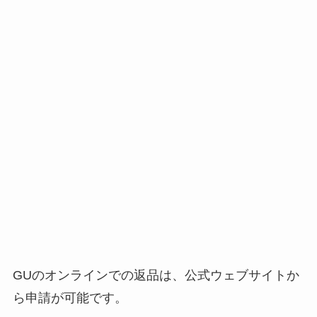
GUのオンラインでの返品は、公式ウェブサイトか
ら申請が可能です。