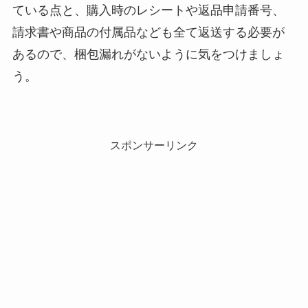
ている点と、購入時のレシートや返品申請番号、
請求書や商品の付属品なども全て返送する必要が
あるので、梱包漏れがないように気をつけましょ
う。
スポンサーリンク