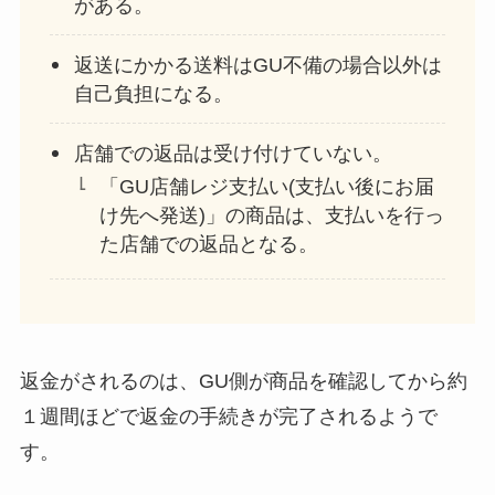
がある。
返送にかかる送料はGU不備の場合以外は
自己負担になる。
店舗での返品は受け付けていない。
「GU店舗レジ支払い(支払い後にお届
け先へ発送)」の商品は、支払いを行っ
た店舗での返品となる。
返金がされるのは、GU側が商品を確認してから約
１週間ほどで返金の手続きが完了されるようで
す。