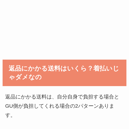
返品にかかる送料はいくら？着払いじ
ゃダメなの
返品にかかる送料は、自分自身で負担する場合と
GU側が負担してくれる場合の2パターンありま
す。