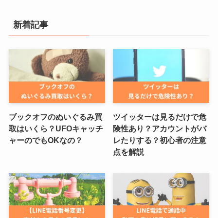
新着記事
ブックオフのぬいぐるみ買
ツイッターは見るだけで危
取はいくら？UFOキャッチ
険性あり？アカウントがバ
ャーのでもOKなの？
レたりする？初心者の注意
点を解説