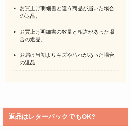
お買上げ明細書と違う商品が届いた場合
の返品。
お買上げ明細書の数量と相違があった場
合の返品。
お届け当初よりキズや汚れがあった場合
の返品。
返品はレターパックでもOK?