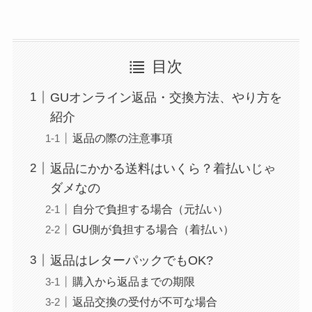
目次
GUオンライン返品・交換方法、やり方を
紹介
返品の際の注意事項
返品にかかる送料はいくら？着払いじゃ
ダメなの
自分で負担する場合（元払い）
GU側が負担する場合（着払い）
返品はレターパックでもOK?
購入から返品までの期限
返品交換の受付が不可な場合