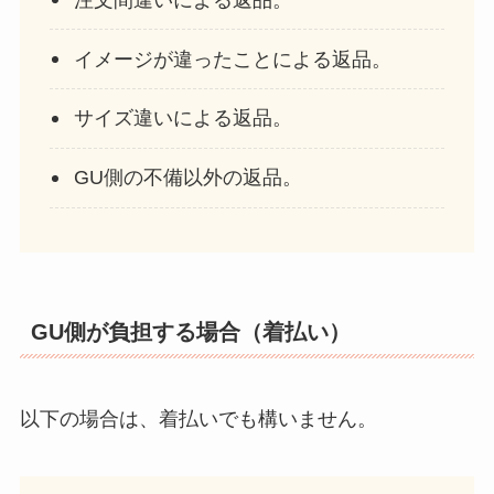
イメージが違ったことによる返品。
サイズ違いによる返品。
GU側の不備以外の返品。
GU側が負担する場合（着払い）
以下の場合は、着払いでも構いません。