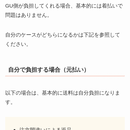
GU側が負担してくれる場合、基本的には着払いで
問題はありません。
自分のケースがどちらになるかは下記を参照して
ください。
自分で負担する場合（元払い）
以下の場合は、基本的に送料は自分負担になりま
す。
注文間違いによる返品。