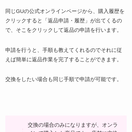
同じGUの公式オンラインページから、購入履歴を
クリックすると「返品申請・履歴」が出てくるの
で、そこをクリックして返品の申請を行います。
申請を行うと、手順も教えてくれるのでそれに従
えば簡単に返品作業を完了することができます。
交換をしたい場合も同じ手順で申請が可能です。
交換の場合のみになりますが、オンラ