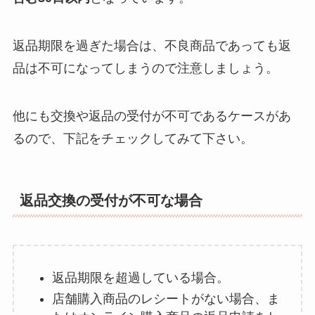
返品期限を過ぎた場合は、不良商品であっても返
品は不可になってしまうので注意しましょう。
他にも交換や返品の受付が不可であるケースがあ
るので、下記をチェックしてみて下さい。
返品交換の受付が不可な場合
返品期限を超過している場合。
店舗購入商品のレシートがない場合、ま