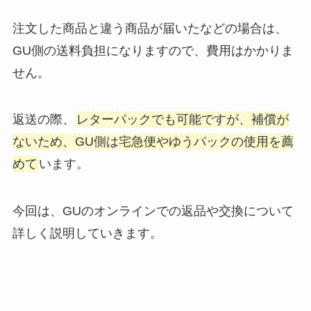
注文した商品と違う商品が届いたなどの場合は、
GU側の送料負担になりますので、費用はかかりま
せん。
返送の際、
レターパックでも可能ですが、補償が
ないため、GU側は宅急便やゆうパックの使用を薦
めて
います。
今回は、GUのオンラインでの返品や交換について
詳しく説明していきます。