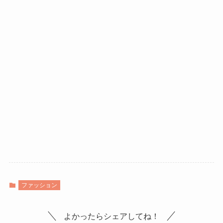
ファッション
よかったらシェアしてね！