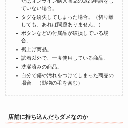
たはオンライン購入商品の返品申請をし
ていない場合。
タグを紛失してしまった場合。（切り離
しても、あれば問題ありません。）
ボタンなどの付属品が破損している場
合。
裾上げ商品。
試着以外で、一度使用している商品。
洗濯済みの商品。
自分で傷や汚れをつけてしまった商品の
場合。（動物の毛を含む）
店舗に持ち込んだらダメなのか