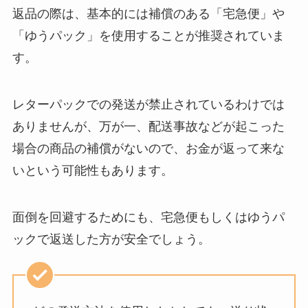
返品の際は、基本的には補償のある「宅急便」や
「ゆうパック」を使用することが推奨されていま
す。
レターパックでの発送が禁止されているわけでは
ありませんが、万が一、配送事故などが起こった
場合の商品の補償がないので、お金が返って来な
いという可能性もあります。
面倒を回避するためにも、宅急便もしくはゆうパ
ックで返送した方が安全でしょう。