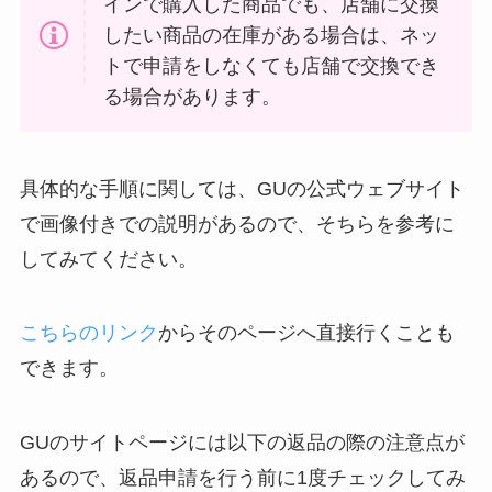
インで購入した商品でも、店舗に交換
したい商品の在庫がある場合は、ネッ
トで申請をしなくても店舗で交換でき
る場合があります。
具体的な手順に関しては、GUの公式ウェブサイト
で画像付きでの説明があるので、そちらを参考に
してみてください。
こちらのリンク
からそのページへ直接行くことも
できます。
GUのサイトページには以下の返品の際の注意点が
あるので、返品申請を行う前に1度チェックしてみ