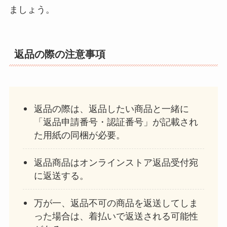
ましょう。
返品の際の注意事項
返品の際は、返品したい商品と一緒に
「返品申請番号・認証番号」が記載され
た用紙の同梱が必要。
返品商品はオンラインストア返品受付宛
に返送する。
万が一、返品不可の商品を返送してしま
った場合は、着払いで返送される可能性