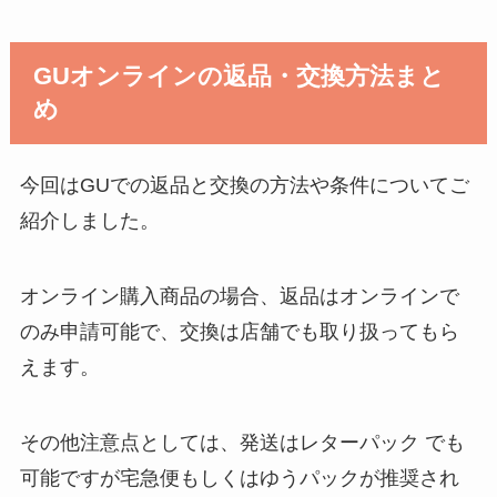
GUオンラインの返品・交換方法まと
め
今回はGUでの返品と交換の方法や条件についてご
紹介しました。
オンライン購入商品の場合、返品はオンラインで
のみ申請可能で、交換は店舗でも取り扱ってもら
えます。
その他注意点としては、発送はレターパック でも
可能ですが宅急便もしくはゆうパックが推奨され