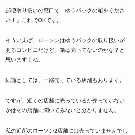
郵便取り扱いの窓口で「ゆうパックの箱をくださ
い！」これでOKです。
そういえば、ローソンはゆうパックの取り扱いが
あるコンビニだけど、箱は売ってないのかな？と
思いますよね。
結論としては、一部売っている店舗もあります。
ですが、近くの店舗に売っているか売っていない
かはその店舗に聞いてみないと分かりません。
私の近所のローソン2店舗には売っていませんでし