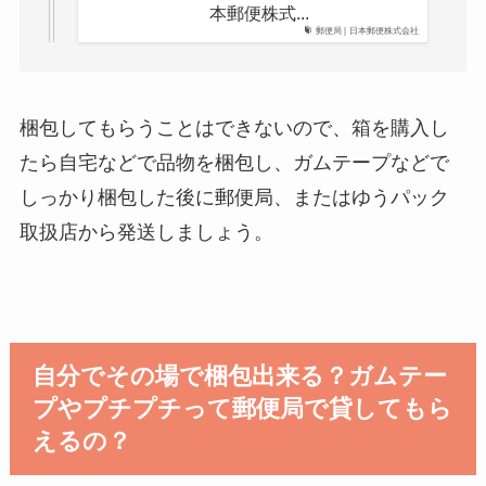
本郵便株式...
郵便局 | 日本郵便株式会社
梱包してもらうことはできないので、箱を購入し
たら自宅などで品物を梱包し、ガムテープなどで
しっかり梱包した後に郵便局、またはゆうパック
取扱店から発送しましょう。
自分でその場で梱包出来る？ガムテー
プやプチプチって郵便局で貸してもら
えるの？