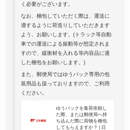
く必要がございます。
なお、梱包していただく際は、運送に
適するように荷造りしていただきます
よう、お願いします。(トラック等自動
車での運送による振動等が想定されま
すので、緩衝材を入れる等内容品に適
した梱包をお願いします。)
また、郵便局ではゆうパック専用の包
装用品も扱っておりますので、ご利用
ください。
ゆうパックを集荷依頼し
た際、または郵便局へ持
ち込んだ際に荷物を梱包
してもらえますか？ | 日