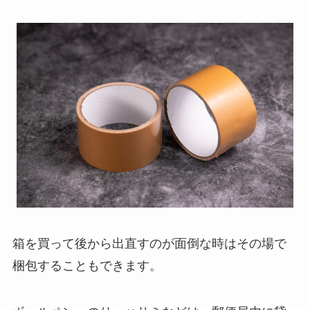
箱を買って後から出直すのが面倒な時はその場で
梱包することもできます。