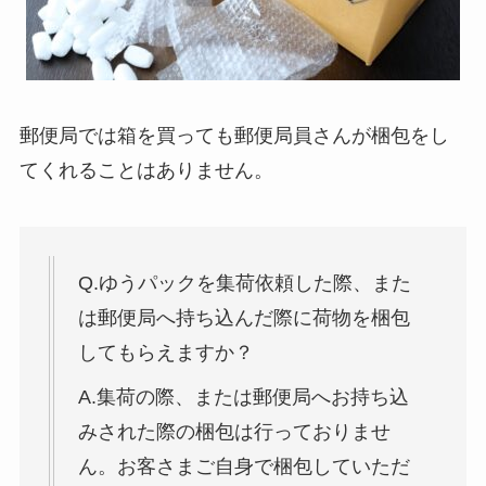
郵便局では箱を買っても郵便局員さんが梱包をし
てくれることはありません。
Q.ゆうパックを集荷依頼した際、また
は郵便局へ持ち込んだ際に荷物を梱包
してもらえますか？
A.集荷の際、または郵便局へお持ち込
みされた際の梱包は行っておりませ
ん。お客さまご自身で梱包していただ