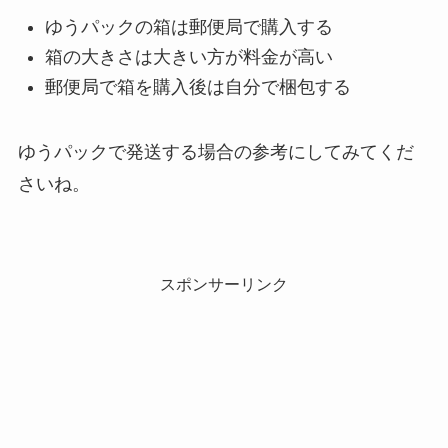
ゆうパックの箱は郵便局で購入する
箱の大きさは大きい方が料金が高い
郵便局で箱を購入後は自分で梱包する
ゆうパックで発送する場合の参考にしてみてくだ
さいね。
スポンサーリンク