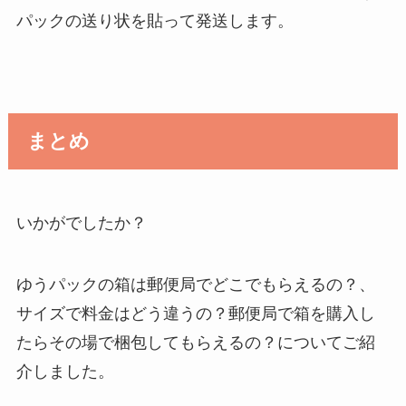
パックの送り状を貼って発送します。
まとめ
いかがでしたか？
ゆうパックの箱は郵便局でどこでもらえるの？、
サイズで料金はどう違うの？郵便局で箱を購入し
たらその場で梱包してもらえるの？についてご紹
介しました。