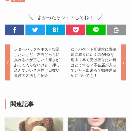
よかったらシェアしてね！
レターパックをポスト投函
ゆうパケット配達前に郵便
したいけど、左右どっちに
局に取りにいくのがNGな
入れるのが正しい？厚さが
理由｜早く受け取りたい時
あって入らないけど、押し
はどうする？不在届が入っ
込んでいい？お届け日数や
ていたら出来る？郵便局留
追跡の方法もご紹介！
めについても！
関連記事