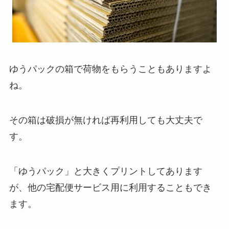
ゆうパックの箱で荷物をもらうこともありますよ
ね。
その箱は破損が無ければ再利用しても大丈夫で
す。
「ゆうパック」と大きくプリントしてあります
が、他の宅配便サービス用に利用することもでき
ます。