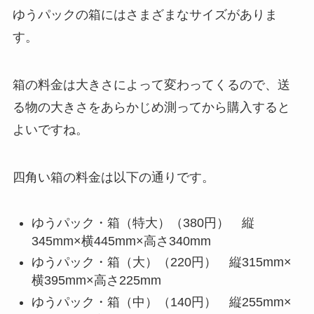
ゆうパックの箱にはさまざまなサイズがありま
す。
箱の料金は大きさによって変わってくるので、送
る物の大きさをあらかじめ測ってから購入すると
よいですね。
四角い箱の料金は以下の通りです。
ゆうパック・箱（特大）（380円） 縦
345mm×横445mm×高さ340mm
ゆうパック・箱（大）（220円） 縦315mm×
横395mm×高さ225mm
ゆうパック・箱（中）（140円） 縦255mm×