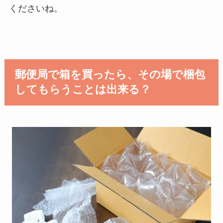
くださいね。
郵便局で箱を買ったら、その場で梱包
してもらうことは出来る？