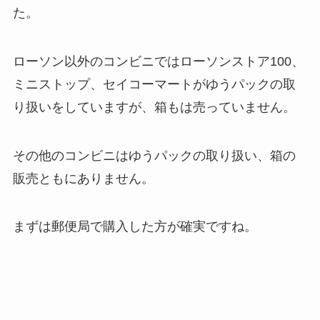
た。
ローソン以外のコンビニではローソンストア100、
ミニストップ、セイコーマートがゆうパックの取
り扱いをしていますが、箱もは売っていません。
その他のコンビニはゆうパックの取り扱い、箱の
販売ともにありません。
まずは郵便局で購入した方が確実ですね。