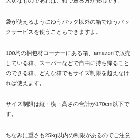
大切なものであれば、箱で送る方が安心です。
袋が使えるようにゆうパック以外の箱でゆうパッ
クサービスを使うこともできますよ。
100均の梱包材コーナーにある箱、amazonで販売
している箱、スーパーなどで自由に持ち帰ること
のできる箱、どんな箱でもサイズ制限を超えなけ
れば使えます。
サイズ制限は
縦・横・高さの合計が170cm以下で
す。
ちなみに重さも25kg以内の制限があるのでご注意