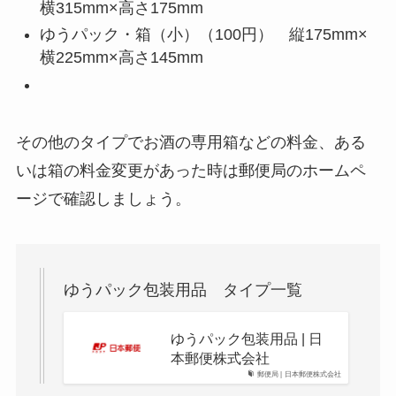
横315mm×高さ175mm
ゆうパック・箱（小）（100円） 縦175mm×
横225mm×高さ145mm
その他のタイプでお酒の専用箱などの料金、ある
いは箱の料金変更があった時は郵便局のホームペ
ージで確認しましょう。
ゆうパック包装用品 タイプ一覧
ゆうパック包装用品 | 日
本郵便株式会社
郵便局 | 日本郵便株式会社