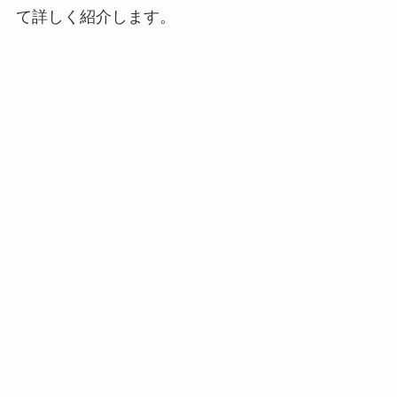
て詳しく紹介します。