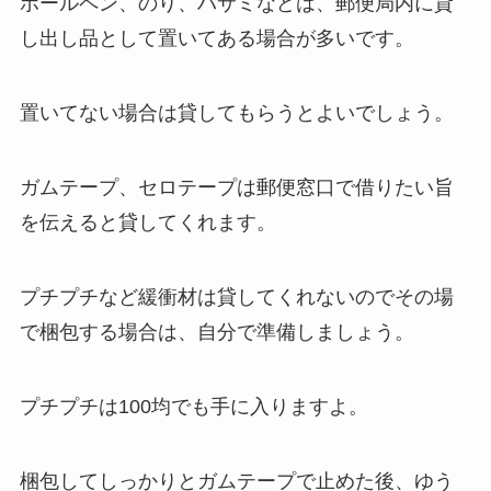
ボールペン、のり、ハサミなどは、郵便局内に貸
し出し品として置いてある場合が多いです。
置いてない場合は貸してもらうとよいでしょう。
ガムテープ、セロテープは郵便窓口で借りたい旨
を伝えると貸してくれます。
プチプチなど緩衝材は貸してくれないのでその場
で梱包する場合は、自分で準備しましょう。
プチプチは100均でも手に入りますよ。
梱包してしっかりとガムテープで止めた後、ゆう