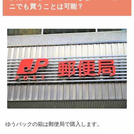
ニでも買うことは可能？
ゆうパックの箱は郵便局で購入します。