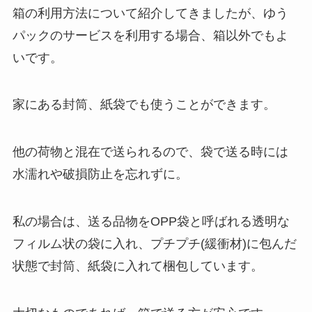
箱の利用方法について紹介してきましたが、ゆう
パックのサービスを利用する場合、箱以外でもよ
いです。
家にある封筒、紙袋でも使うことができます。
他の荷物と混在で送られるので、袋で送る時には
水濡れや破損防止を忘れずに。
私の場合は、送る品物をOPP袋と呼ばれる透明な
フィルム状の袋に入れ、プチプチ(緩衝材)に包んだ
状態で封筒、紙袋に入れて梱包しています。