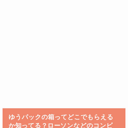
ゆうパックの箱ってどこでもらえる
か知ってる？ローソンなどのコンビ