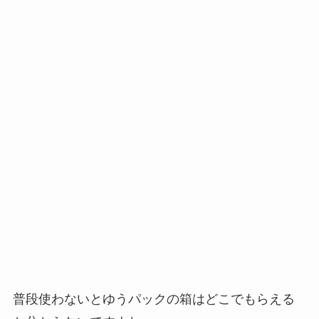
普段使わないとゆうパックの箱はどこでもらえる