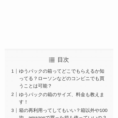
目次
ゆうパックの箱ってどこでもらえるか知
ってる？ローソンなどのコンビニでも買
うことは可能？
ゆうパックの箱のサイズ、料金も教えま
す！
箱の再利用ってしてもいい？箱以外や100
均、amazonで買った箱も使っていいの？