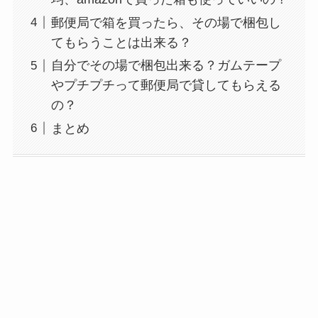
郵便局で箱を買ったら、その場で梱包し
てもらうことは出来る？
自分でその場で梱包出来る？ガムテープ
やプチプチって郵便局で貸してもらえる
の？
まとめ