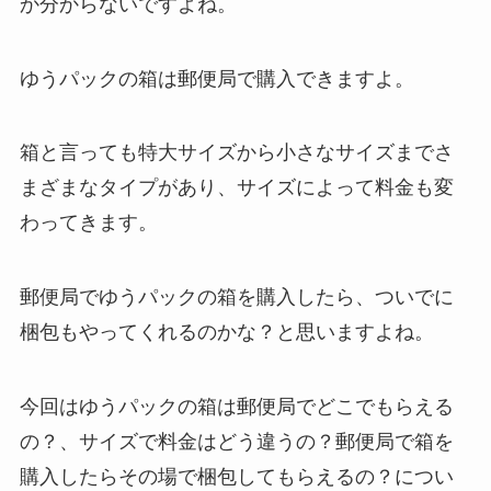
か分からないですよね。
ゆうパックの箱は郵便局で購入できますよ。
箱と言っても特大サイズから小さなサイズまでさ
まざまなタイプがあり、サイズによって料金も変
わってきます。
郵便局でゆうパックの箱を購入したら、ついでに
梱包もやってくれるのかな？と思いますよね。
今回はゆうパックの箱は郵便局でどこでもらえる
の？、サイズで料金はどう違うの？郵便局で箱を
購入したらその場で梱包してもらえるの？につい