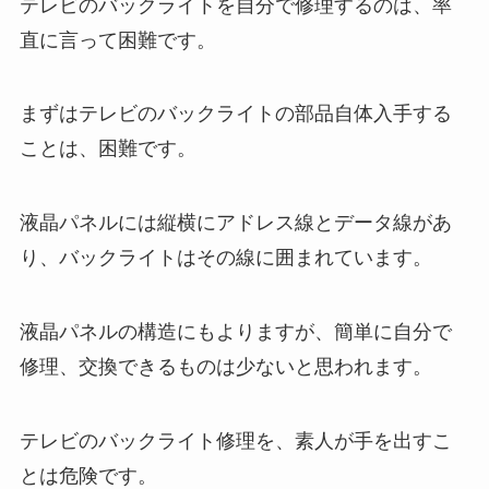
テレビのバックライトを自分で修理するのは、率
直に言って困難です。
まずはテレビのバックライトの部品自体入手する
ことは、困難です。
液晶パネルには縦横にアドレス線とデータ線があ
り、バックライトはその線に囲まれています。
液晶パネルの構造にもよりますが、簡単に自分で
修理、交換できるものは少ないと思われます。
テレビのバックライト修理を、素人が手を出すこ
とは危険です。