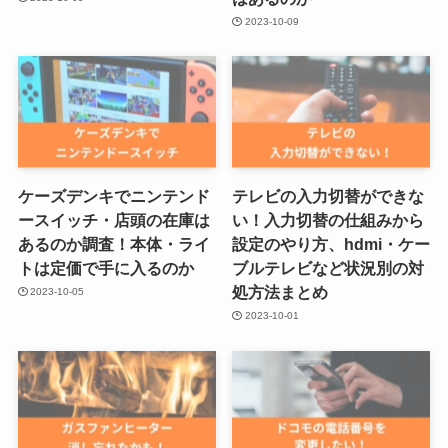
2023-10-09
ケーズデンキでニンテンド
テレビの入力切替ができな
ースイッチ・店頭の在庫は
い！入力切替の仕組みから
あるのか調査！本体・ライ
設定のやり方、hdmi・ケー
トは定価で手に入るのか
ブルテレビなど状況別の対
処方法まとめ
2023-10-05
2023-10-01