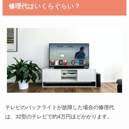
修理代はいくらぐらい？
テレビのバックライトが故障した場合の修理代
は、32型のテレビで約4万円ほどかかります。