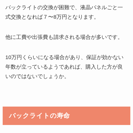
バックライトの交換が困難で、液晶パネルごと一
式交換となれば７〜8万円となります。
他に工費や出張費も請求される場合が多いです。
10万円くらいになる場合があり、保証が効かない
年数が立っているようであれば、購入した方が良
いのではないでしょうか。
バックライトの寿命