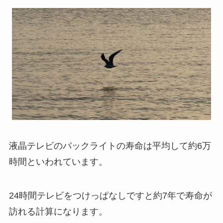
液晶テレビのバックライトの寿命は平均して約6万
時間といわれています。
24時間テレビをつけっぱなしですと約7年で寿命が
訪れる計算になります。