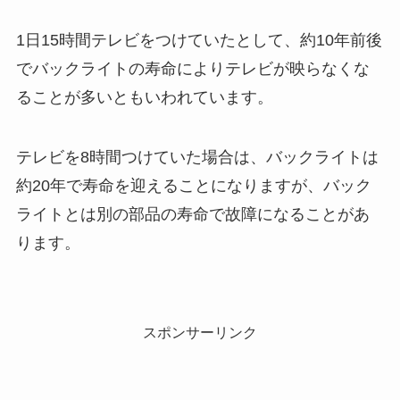
1日15時間テレビをつけていたとして、約10年前後
でバックライトの寿命によりテレビが映らなくな
ることが多いともいわれています。
テレビを8時間つけていた場合は、バックライトは
約20年で寿命を迎えることになりますが、バック
ライトとは別の部品の寿命で故障になることがあ
ります。
スポンサーリンク