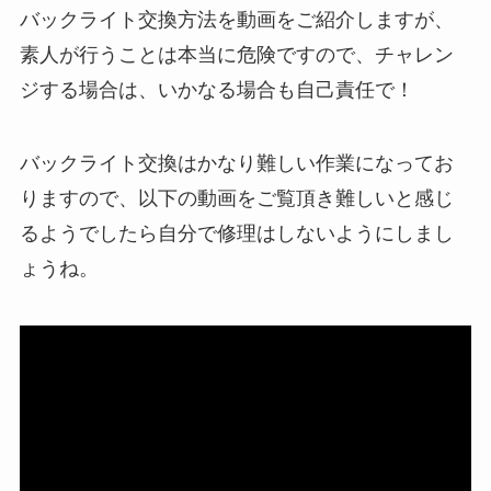
バックライト交換方法を動画をご紹介しますが、
素人が行うことは本当に危険ですので、チャレン
ジする場合は、いかなる場合も自己責任で！
バックライト交換はかなり難しい作業になってお
りますので、以下の動画をご覧頂き難しいと感じ
るようでしたら自分で修理はしないようにしまし
ょうね。