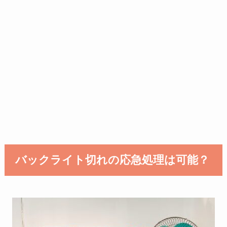
バックライト切れの応急処理は可能？