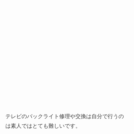
テレビのバックライト修理や交換は自分で行うの
は素人ではとても難しいです。