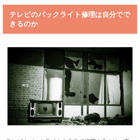
テレビのバックライト修理は自分でで
きるのか