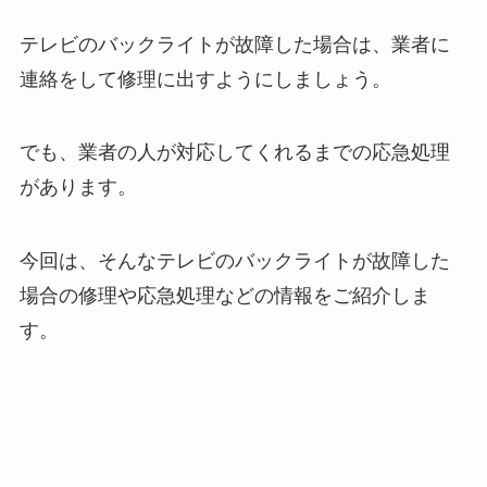
テレビのバックライトが故障した場合は、業者に
連絡をして修理に出すようにしましょう。
でも、業者の人が対応してくれるまでの応急処理
があります。
今回は、そんなテレビのバックライトが故障した
場合の修理や応急処理などの情報をご紹介しま
す。