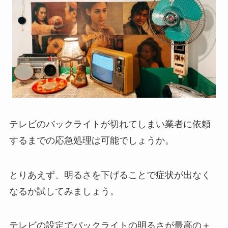
テレビのバックライトが切れてしまい業者に依頼
するまでの応急処理は可能でしょうか。
とりあえず、明るさを下げることで症状が出なく
なるか試してみましょう。
テレビの設定でバックライトの明るさが最高の＋