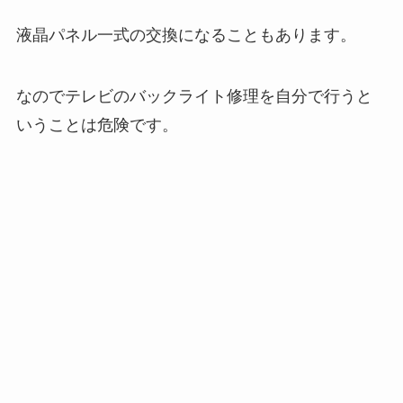
液晶パネル一式の交換になることもあります。
なのでテレビのバックライト修理を自分で行うと
いうことは危険です。