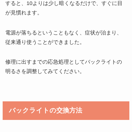
すると、10よりは少し暗くなるだけで、すぐに目
が見慣れます。
電源が落ちるということもなく、症状が治まり、
従来通り使うことができました。
修理に出すまでの応急処理としてバックライトの
明るさを調整してみてください。
バックライトの交換方法