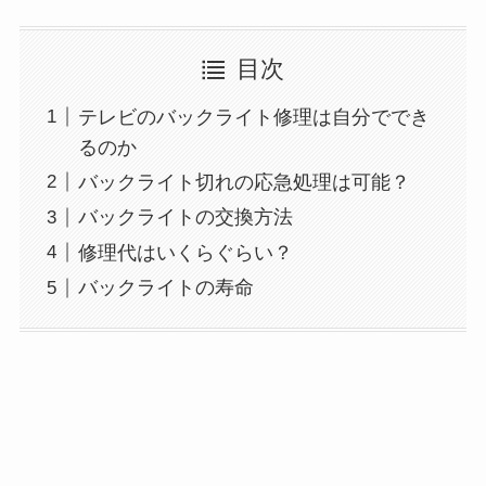
目次
テレビのバックライト修理は自分ででき
るのか
バックライト切れの応急処理は可能？
バックライトの交換方法
修理代はいくらぐらい？
バックライトの寿命