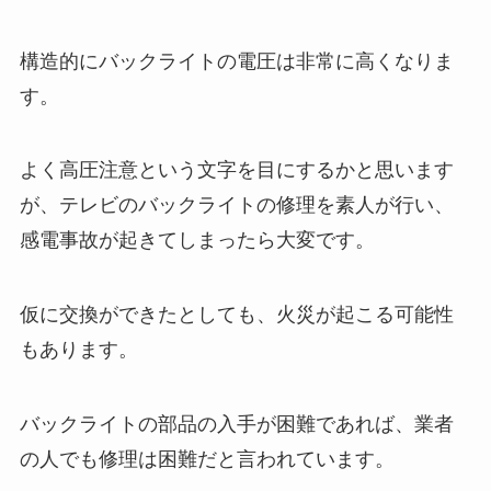
構造的にバックライトの電圧は非常に高くなりま
す。
よく高圧注意という文字を目にするかと思います
が、テレビのバックライトの修理を素人が行い、
感電事故が起きてしまったら大変です。
仮に交換ができたとしても、火災が起こる可能性
もあります。
バックライトの部品の入手が困難であれば、業者
の人でも修理は困難だと言われています。