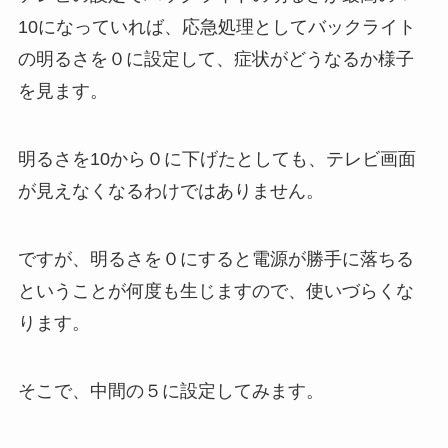
10になっていれば、応急処理としてバックライト
の明るさを０に設定して、症状がどうなるか様子
を見ます。
明るさを10から０に下げたとしても、テレビ画面
が見えなくなるわけではありません。
ですが、明るさを０にすると電源が勝手に落ちる
ということが何度も生じますので、使いづらくな
ります。
そこで、中間の５に設定してみます。